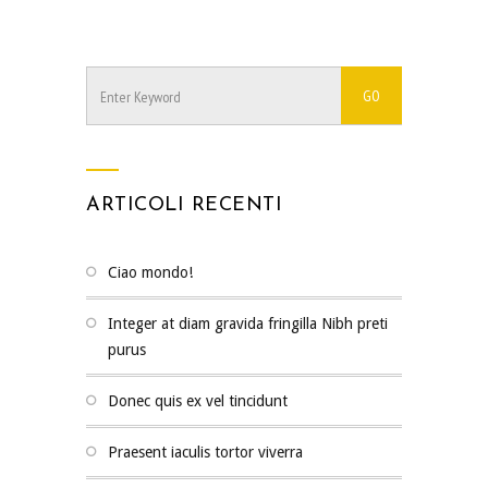
ARTICOLI RECENTI
Ciao mondo!
Integer at diam gravida fringilla Nibh preti
purus
Donec quis ex vel tincidunt
Praesent iaculis tortor viverra