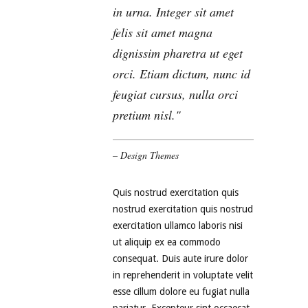
in urna. Integer sit amet
felis sit amet magna
dignissim pharetra ut eget
orci. Etiam dictum, nunc id
feugiat cursus, nulla orci
pretium nisl.
– Design Themes
Quis nostrud exercitation quis
nostrud exercitation quis nostrud
exercitation ullamco laboris nisi
ut aliquip ex ea commodo
consequat. Duis aute irure dolor
in reprehenderit in voluptate velit
esse cillum dolore eu fugiat nulla