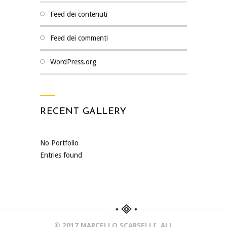
Feed dei contenuti
Feed dei commenti
WordPress.org
RECENT GALLERY
No Portfolio
Entries found
© 2017 MARCELLO SCARSELLI. ALL