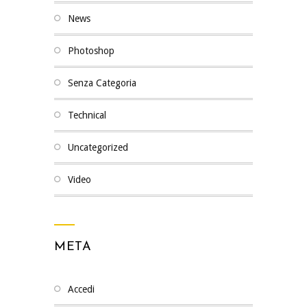
News
Photoshop
Senza Categoria
Technical
Uncategorized
Video
META
Accedi