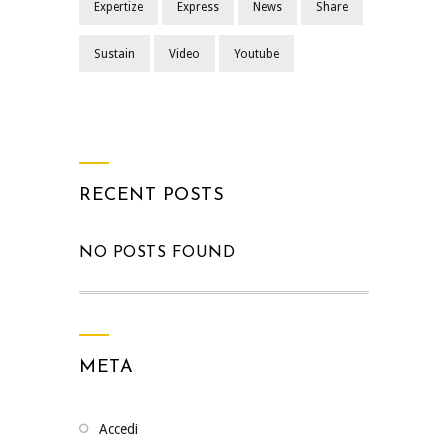
Expertize
Express
News
Share
Sustain
Video
Youtube
RECENT POSTS
NO POSTS FOUND
META
Accedi