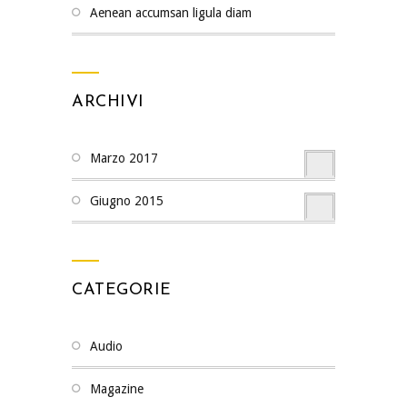
Aenean accumsan ligula diam
ARCHIVI
Marzo 2017
Giugno 2015
CATEGORIE
Audio
Magazine