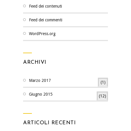
Feed dei contenuti
Feed dei commenti
WordPress.org
ARCHIVI
Marzo 2017
(1)
Giugno 2015
(12)
ARTICOLI RECENTI