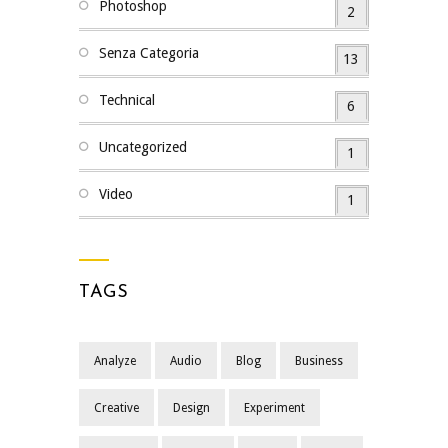
Photoshop
2
Senza Categoria
13
Technical
6
Uncategorized
1
Video
1
TAGS
Analyze
Audio
Blog
Business
Creative
Design
Experiment