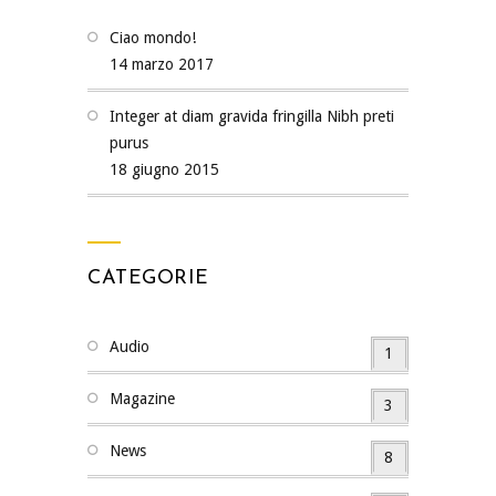
Ciao mondo!
14 marzo 2017
Integer at diam gravida fringilla Nibh preti
purus
18 giugno 2015
CATEGORIE
Audio
1
Magazine
3
News
8