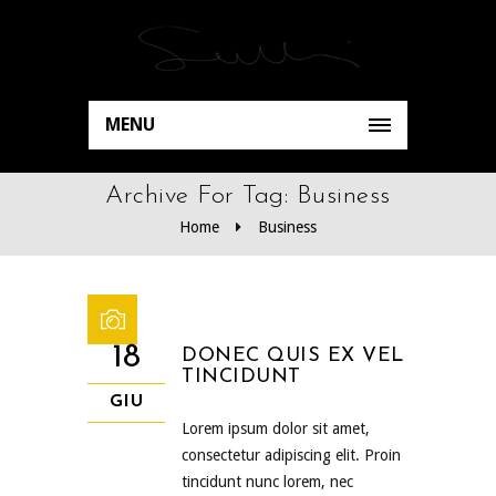
MENU
Archive For Tag: Business
Home
Business
18
DONEC QUIS EX VEL
TINCIDUNT
GIU
Lorem ipsum dolor sit amet,
consectetur adipiscing elit. Proin
tincidunt nunc lorem, nec