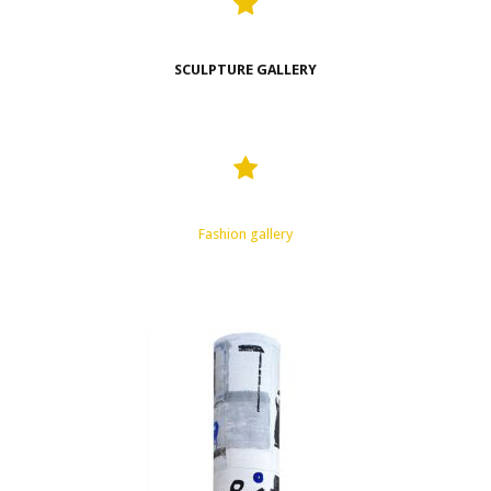
SCULPTURE GALLERY
Fashion gallery