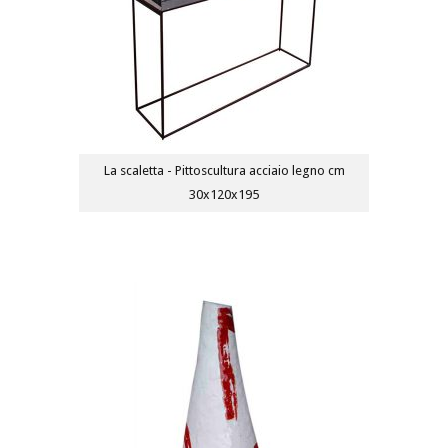
La scaletta - Pittoscultura acciaio legno cm
30x120x195