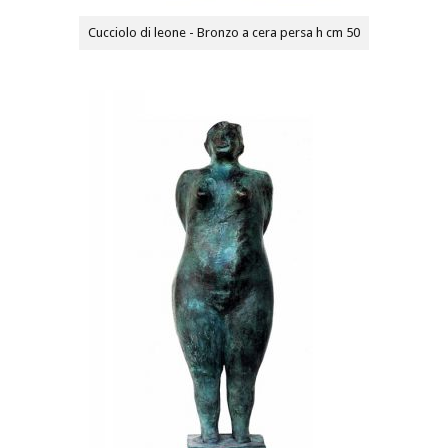
Cucciolo di leone - Bronzo a cera persa h cm 50