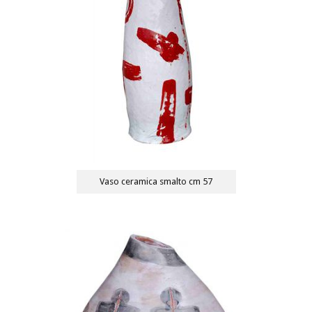
Vaso ceramica smalto cm 57