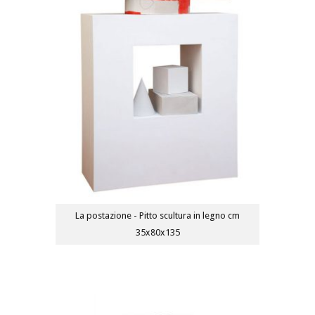
La postazione - Pitto scultura in legno cm
35x80x135