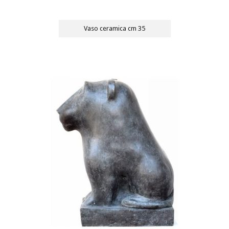
Vaso ceramica cm 35