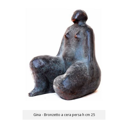
Gina - Bronzetto a cera persa h cm 25