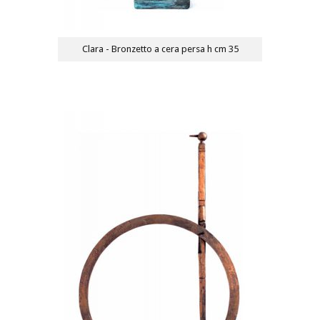
Clara - Bronzetto a cera persa h cm 35