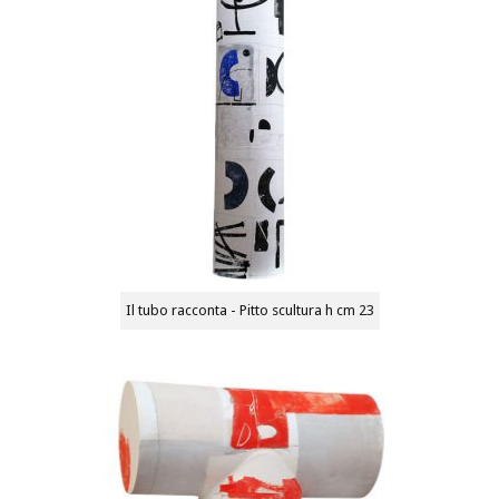
Il tubo racconta - Pitto scultura h cm 23