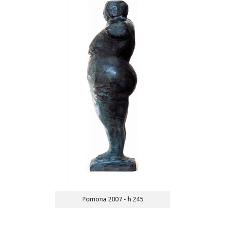
Pomona 2007 - h 245