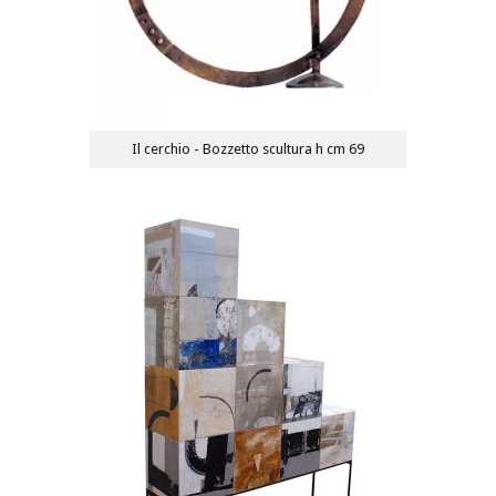
Il cerchio - Bozzetto scultura h cm 69